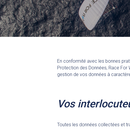
En conformité avec les bonnes pra
Protection des Données, Race For W
gestion de vos données à caractère
Vos interlocute
Toutes les données collectées et tr