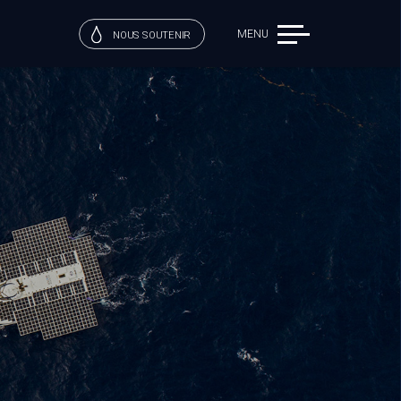
MENU
NOUS SOUTENIR