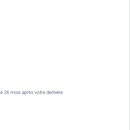
rvé 26 mois après votre dernière