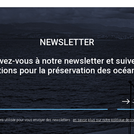
NEWSLETTER
ivez-vous à notre newsletter et suiv
tions pour la préservation des océan
era utilisée pour vous envoyer des newsletters :
en savoir plus sur notre politique de con