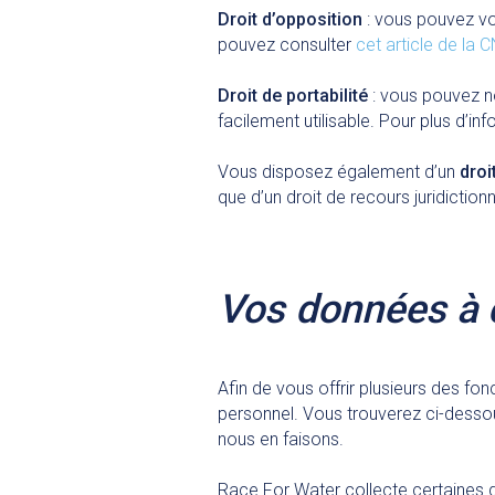
Droit d’opposition
: vous pouvez vo
pouvez consulter
cet article de la 
Droit de portabilité
: vous pouvez n
facilement utilisable. Pour plus d’i
Vous disposez également d’un
droi
que d’un droit de recours juridictio
Vos données à 
Afin de vous offrir plusieurs des f
personnel. Vous trouverez ci-dessou
nous en faisons.
Race For Water collecte certaines 