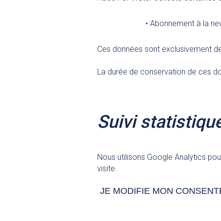
Abonnement à la new
Ces données sont exclusivement de
La durée de conservation de ces d
Suivi statistiqu
Nous utilisons Google Analytics pour
visite.
JE MODIFIE MON CONSEN