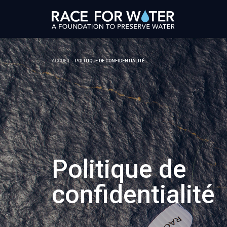
ACCUEIL
POLITIQUE DE CONFIDENTIALITÉ
Politique de
confidentialité