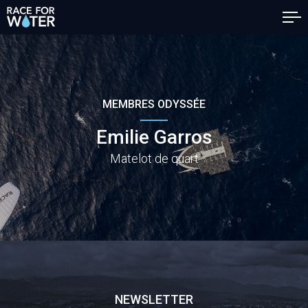
MEMBRES ODYSSÉE
Emilie Garros
Matelot de quart
NEWSLETTER