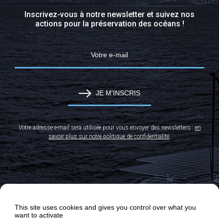
Inscrivez-vous à notre newsletter et suivez nos
actions pour la préservation des océans !
JE M'INSCRIS
Votre adresse e-mail sera utilisée pour vous envoyer des newsletters :
en
savoir plus sur notre politique de confidentialité
.
This site uses cookies and gives you control over what you
want to activate