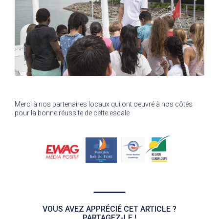
Merci à nos partenaires locaux qui ont oeuvré à nos côtés
pour la bonne réussite de cette escale
VOUS AVEZ APPRÉCIÉ CET ARTICLE ?
PARTAGEZ-LE !