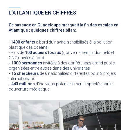
L’ATLANTIQUE EN CHIFFRES
Ce passage en Guadeloupe marquait la fin des escales en
Atlantique ; quelques chiffres bilan:
-
1400 enfants
à bord du navire, sensibilisés à la pollution
plastique des océans
- Plus de
100 acteurs locaux
(gouvernement, industriels et
ONG) invités à bord
- 1000 personnes
invitées à des conférences grand public
organisées entre autres dans des universités
- 15 chercheurs
de 6 nationalités différentes pour 3 projets
internationaux
- 443 millions
d’individus potentiellement impactés par la
couverture médiatique