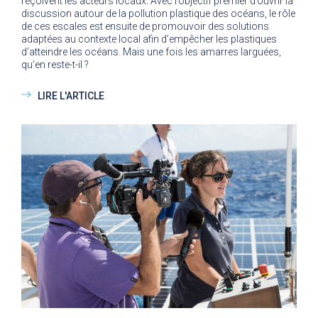
reçoivent les acteurs locaux. Avec l’objectif premier d’ouvrir la
discussion autour de la pollution plastique des océans, le rôle
de ces escales est ensuite de promouvoir des solutions
adaptées au contexte local afin d’empêcher les plastiques
d’atteindre les océans. Mais une fois les amarres larguées,
qu’en reste-t-il ?
LIRE L'ARTICLE