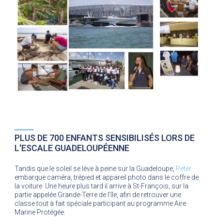
PLUS DE 700 ENFANTS SENSIBILISÉS LORS DE
L'ESCALE GUADELOUPÉENNE
Tandis que le soleil se lève à peine sur la Guadeloupe,
Peter
embarque caméra, trépied et appareil photo dans le coffre de
la voiture. Une heure plus tard il arrive à St-François, sur la
partie appelée Grande-Terre de l’île, afin de retrouver une
classe tout à fait spéciale participant au programme Aire
Marine Protégée.