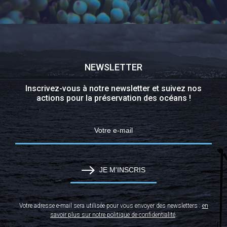
NEWSLETTER
Inscrivez-vous à notre newsletter et suivez nos
actions pour la préservation des océans !
JE M'INSCRIS
Votre adresse e-mail sera utilisée pour vous envoyer des newsletters :
en
savoir plus sur notre politique de confidentialité
.