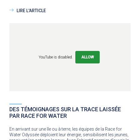
LIRE L'ARTICLE
YouTube is disabled.
ALLOW
DES TÉMOIGNAGES SUR LA TRACE LAISSÉE
PAR RACE FOR WATER
En arrivant sur une île ou à terre, les équipes de la Race for
Water Odyssée déploient leur énergie, sensibilisent les jeunes,