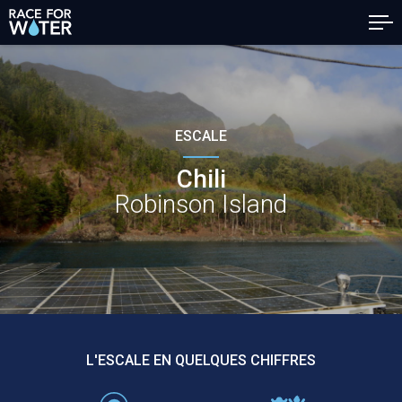
ESCALE
Chili
Robinson Island
L'ESCALE EN QUELQUES CHIFFRES