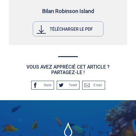
Bilan Robinson Island
TÉLÉCHARGER LE PDF
VOUS AVEZ APPRÉCIÉ CET ARTICLE ?
PARTAGEZ-LE !
Share
Tweet
E-mail