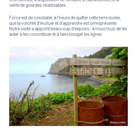
vente de gourdes réutilisables.
Force est de constater, à l’heure de quitter cette terre isolée,
que la volonté d’évoluer et d’apprendre est omniprésente.
Notre visite a apporté beaucoup d’espoirs ; à nous tous de les
aider à les concrétiser et à faire bouger les lignes.