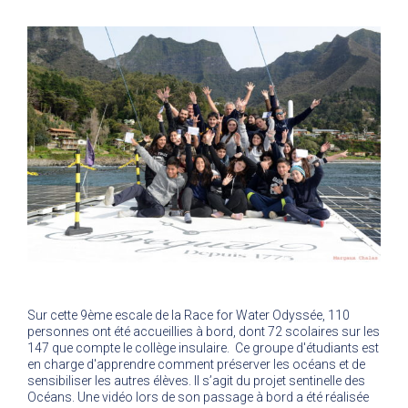
Sur cette 9ème escale de la Race for Water Odyssée, 110
personnes ont été accueillies à bord, dont 72 scolaires sur les
147 que compte le collège insulaire. Ce groupe d'étudiants est
en charge d'apprendre comment préserver les océans et de
sensibiliser les autres élèves. Il s’agit du projet sentinelle des
Océans. Une vidéo lors de son passage à bord a été réalisée