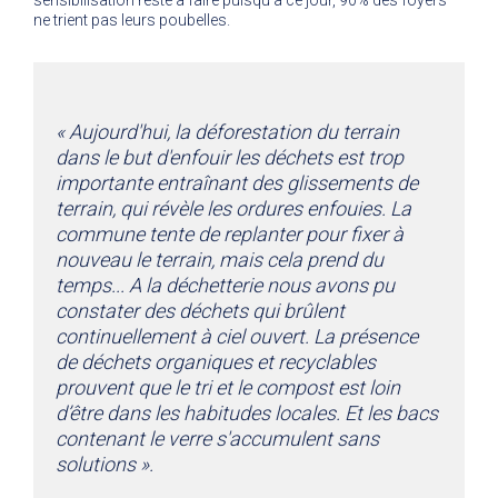
ne trient pas leurs poubelles.
« Aujourd'hui, la déforestation du terrain
dans le but d'enfouir les déchets est trop
importante entraînant des glissements de
terrain, qui révèle les ordures enfouies. La
commune tente de replanter pour fixer à
nouveau le terrain, mais cela prend du
temps...
A la déchetterie nous avons pu
constater des déchets qui brûlent
continuellement à ciel ouvert. La présence
de déchets organiques et recyclables
prouvent que le tri et le compost est loin
d’être dans les habitudes locales. Et les bacs
contenant le verre s'accumulent sans
solutions ».