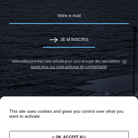
JE M'INSCRIS
Votre adresse e-mail sera utilisée pour vous envoyer des newsletters :
en
savoir plus sur notre politique de confidentialité
.
This site uses cookies and gives you control over what you
want to activate
OK, ACCEPT ALL