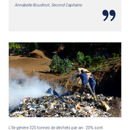
Annabelle Boudinot, Second Capitaine
L'île génère 325 tonnes de déchets par an : 20% sont