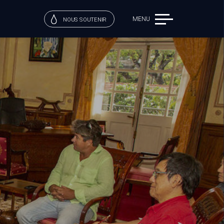
MENU
NOUS SOUTENIR