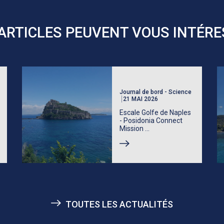
ARTICLES PEUVENT VOUS INTÉR
Journal de bord - Science
21 MAI 2026
Escale Golfe de Naples
- Posidonia Connect
Mission ...
TOUTES LES ACTUALITÉS