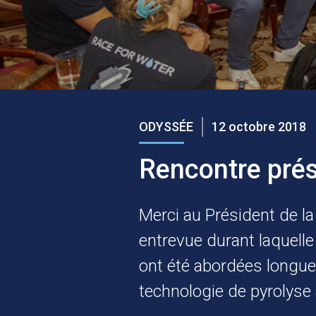
ODYSSÉE
12 octobre 2018
Rencontre prési
Merci au Président de la
entrevue durant laquelle
ont été abordées longue
technologie de pyrolyse 