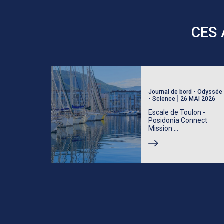
CES 
Journal de bord - Odyssée
- Science
26 MAI 2026
Escale de Toulon -
Posidonia Connect
Mission ...