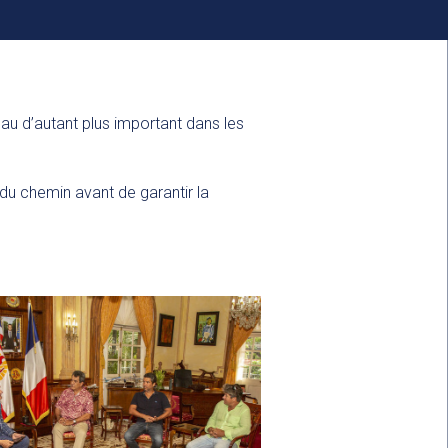
u d’autant plus important dans les
 du chemin avant de garantir la