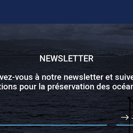
NEWSLETTER
ivez-vous à notre newsletter et suiv
tions pour la préservation des océan