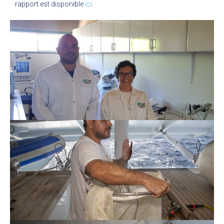
rapport est disponible
ici.