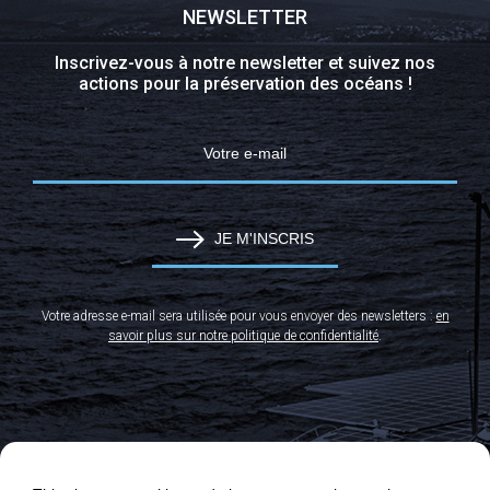
NEWSLETTER
Inscrivez-vous à notre newsletter et suivez nos
actions pour la préservation des océans !
JE M'INSCRIS
Votre adresse e-mail sera utilisée pour vous envoyer des newsletters :
en
savoir plus sur notre politique de confidentialité
.