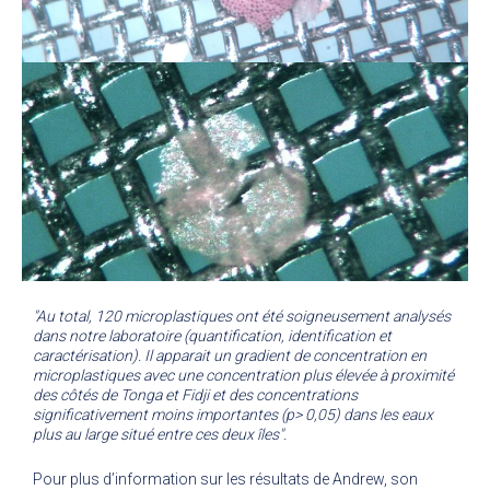
"Au total, 120 microplastiques ont été soigneusement analysés
dans notre laboratoire (quantification, identification et
caractérisation). Il apparait un gradient de concentration en
microplastiques avec une concentration plus élevée à proximité
des côtés de Tonga et Fidji et des concentrations
significativement moins importantes (p> 0,05) dans les eaux
plus au large situé entre ces deux îles".
Pour plus d’information sur les résultats de Andrew, son