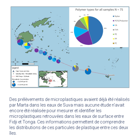
Des prélèvements de microplastiques avaient déjà été réalisés
par Marta dans les eaux de Suva mais aucune étude n’avait
encore été réalisée pour mesurer et identifier les
microplastiques retrouvées dans les eaux de surface entre
Fidji et Tonga. Ces informations permettent de comprendre
les distributions de ces particules de plastique entre ces deux
îles.