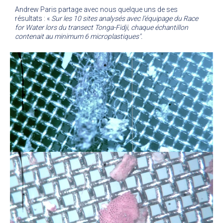
Andrew Paris partage avec nous quelque uns de ses
résultats : «
Sur les 10 sites analysés avec l’équipage du Race
for Water lors du transect Tonga-Fidji, chaque échantillon
contenait au minimum 6 microplastiques".