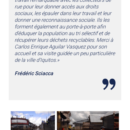
rue pour leur donner accès aux droits
sociaux, les épauler dans leur travail et leur
donner une reconnaissance sociale. Ils les
forment également au porte-à-porte afin
d’éduquer la population au tri sélectif et de
récupérer leurs déchets recyclables. Merci à
Carlos Enrique Aguilar Vasquez pour son
accueil et sa visite guidée un peu particulière
de la ville d’Iquitos.»
Frédéric Sciacca