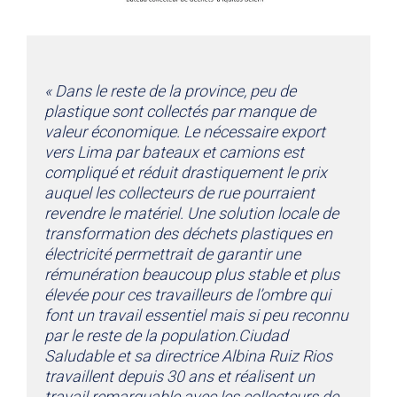
« Dans le reste de la province, peu de
plastique sont collectés par manque de
valeur économique. Le nécessaire export
vers Lima par bateaux et camions est
compliqué et réduit drastiquement le prix
auquel les collecteurs de rue pourraient
revendre le matériel. Une solution locale de
transformation des déchets plastiques en
électricité permettrait de garantir une
rémunération beaucoup plus stable et plus
élevée pour ces travailleurs de l’ombre qui
font un travail essentiel mais si peu reconnu
par le reste de la population.Ciudad
Saludable et sa directrice Albina Ruiz Rios
travaillent depuis 30 ans et réalisent un
travail remarquable avec les collecteurs de