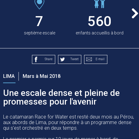
7
560
septième escale
enfants accueillis à bord
Share
Tweet
E-mail
LIMA
Mars à Mai 2018
Une escale dense et pleine de
promesses pour l'avenir
Le catamaran Race for Water est resté deux mois au Pérou,
aux abords de Lima, pour répondre à un programme dense
qui s’est orchestré en deux temps.