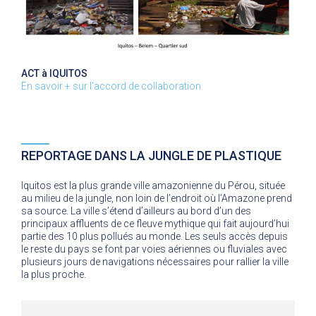
ACT à IQUITOS
En savoir + sur l'accord de collaboration
REPORTAGE DANS LA JUNGLE DE PLASTIQUE
Iquitos est la plus grande ville amazonienne du Pérou, située
au milieu de la jungle, non loin de l’endroit où l’Amazone prend
sa source. La ville s’étend d’ailleurs au bord d’un des
principaux affluents de ce fleuve mythique qui fait aujourd’hui
partie des 10 plus pollués au monde. Les seuls accès depuis
le reste du pays se font par voies aériennes ou fluviales avec
plusieurs jours de navigations nécessaires pour rallier la ville
la plus proche.