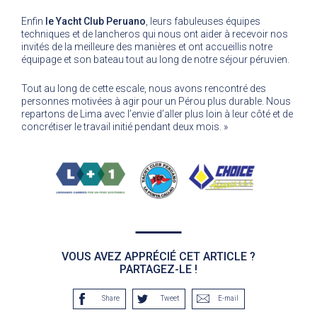
Enfin
le Yacht Club Peruano
, leurs fabuleuses équipes
techniques et de lancheros qui nous ont aider à recevoir nos
invités de la meilleure des manières et ont accueillis notre
équipage et son bateau tout au long de notre séjour péruvien.
Tout au long de cette escale, nous avons rencontré des
personnes motivées à agir pour un Pérou plus durable. Nous
repartons de Lima avec l’envie d’aller plus loin à leur côté et de
concrétiser le travail initié pendant deux mois. »
VOUS AVEZ APPRÉCIÉ CET ARTICLE ?
PARTAGEZ-LE !
Share
Tweet
E-mail