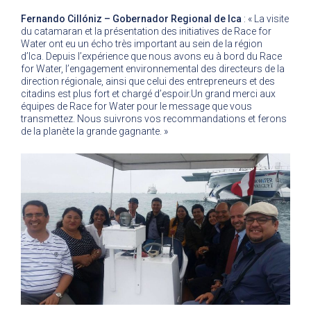
Fernando Cillóniz – Gobernador Regional de Ica
: « La visite
du catamaran et la présentation des initiatives de Race for
Water ont eu un écho très important au sein de la région
d’Ica. Depuis l’expérience que nous avons eu à bord du Race
for Water, l’engagement environnemental des directeurs de la
direction régionale, ainsi que celui des entrepreneurs et des
citadins est plus fort et chargé d’espoir.Un grand merci aux
équipes de Race for Water pour le message que vous
transmettez. Nous suivrons vos recommandations et ferons
de la planète la grande gagnante. »