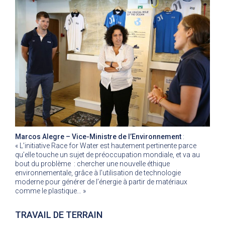
Marcos Alegre – Vice-Ministre de l’Environnement
:
« L’initiative Race for Water est hautement pertinente parce
qu’elle touche un sujet de préoccupation mondiale, et va au
bout du problème : chercher une nouvelle éthique
environnementale, grâce à l’utilisation de technologie
moderne pour générer de l’énergie à partir de matériaux
comme le plastique… »
TRAVAIL DE TERRAIN