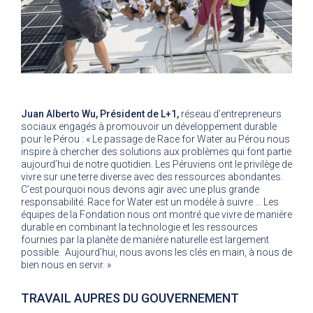
Juan Alberto Wu, Président de L+1,
réseau d’entrepreneurs
sociaux engagés à promouvoir un développement durable
pour le Pérou : « Le passage de Race for Water au Pérou nous
inspire à chercher des solutions aux problèmes qui font partie
aujourd’hui de notre quotidien. Les Péruviens ont le privilège de
vivre sur une terre diverse avec des ressources abondantes.
C’est pourquoi nous devons agir avec une plus grande
responsabilité. Race for Water est un modèle à suivre … Les
équipes de la Fondation nous ont montré que vivre de manière
durable en combinant la technologie et les ressources
fournies par la planète de manière naturelle est largement
possible. Aujourd’hui, nous avons les clés en main, à nous de
bien nous en servir. »
TRAVAIL AUPRES DU GOUVERNEMENT