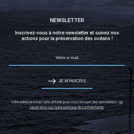
NEWSLETTER
Inscrivez-vous à notre newsletter et suivez nos
actions pour la préservation des océans !
JE M'INSCRIS
Votre adresse e-mail sera utilisée pour vous envoyer des newsletters :
en
savoir plus sur notre politique de confidentialité
.