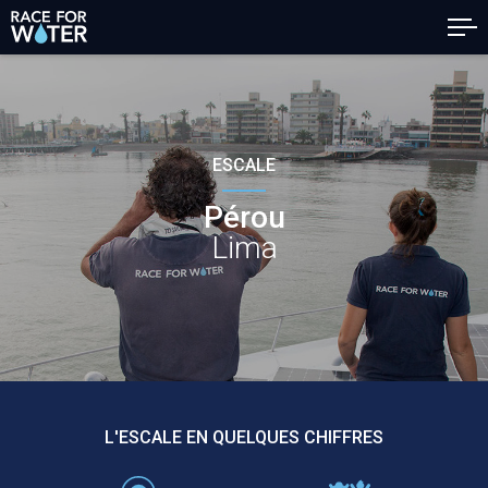
ESCALE
Pérou
Lima
L'ESCALE EN QUELQUES CHIFFRES