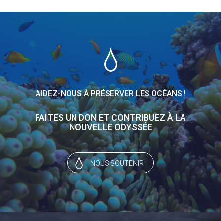
AIDEZ-NOUS À PRÉSERVER LES OCÉANS !
FAITES UN DON ET CONTRIBUEZ À LA
NOUVELLE ODYSSÉE
NOUS SOUTENIR