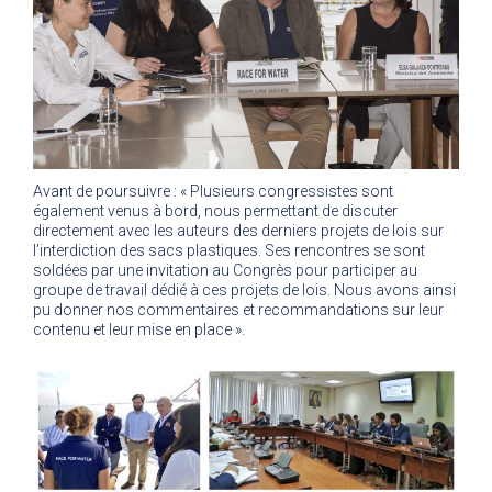
Avant de poursuivre : « Plusieurs congressistes sont
également venus à bord, nous permettant de discuter
directement avec les auteurs des derniers projets de lois sur
l’interdiction des sacs plastiques. Ses rencontres se sont
soldées par une invitation au Congrès pour participer au
groupe de travail dédié à ces projets de lois. Nous avons ainsi
pu donner nos commentaires et recommandations sur leur
contenu et leur mise en place ».